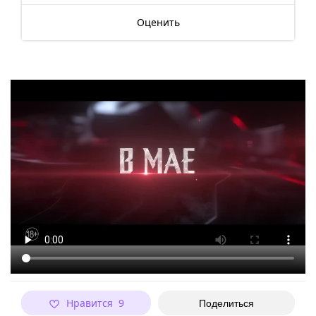
Оценить
Нравится 9
Поделиться