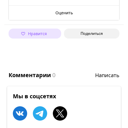
Оценить
Нравится
Поделиться
Комментарии
0
Написать
Мы в соцсетях