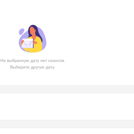
На выбранную дату нет сеансов.
Выберите другую дату.