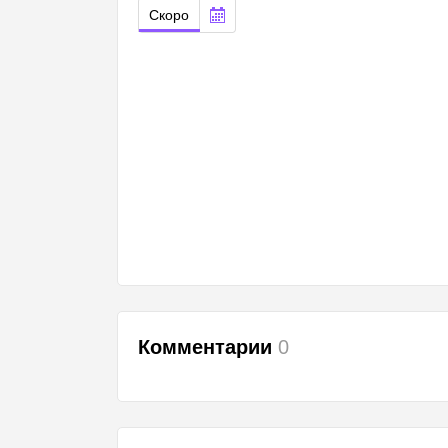
Скоро
Комментарии
0