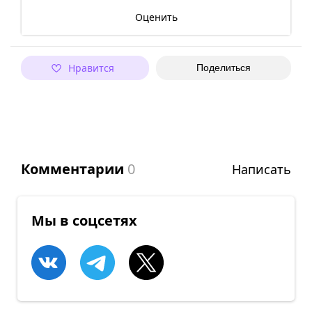
Оценить
Нравится
Поделиться
Комментарии
0
Написать
Мы в соцсетях