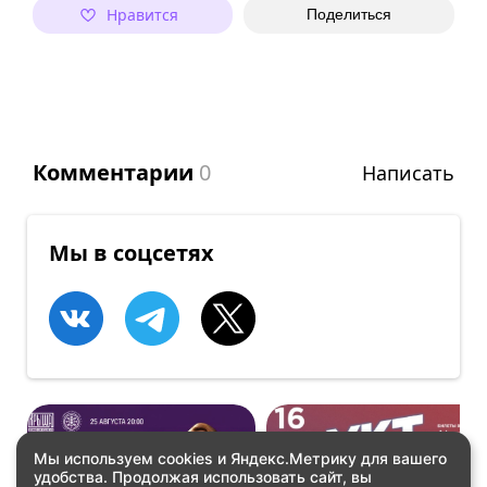
Нравится
Поделиться
Комментарии
0
Написать
Мы в соцсетях
Мы используем cookies и Яндекс.Метрику для вашего
удобства. Продолжая использовать сайт, вы
КОНЦЕРТЫ
ВСТРЕЧИ