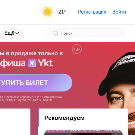
+21º
Регистрация
Войти
Ещё
Рекомендуем