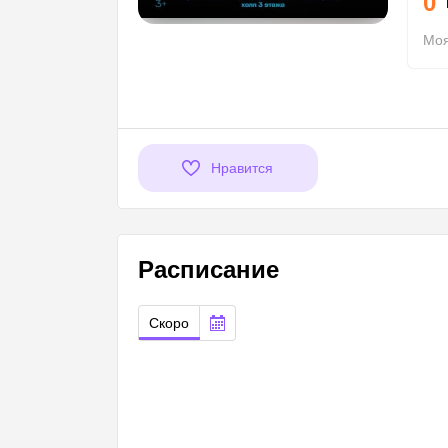
0
Моя
Нравится
Расписание
Скоро