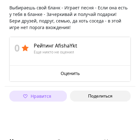
Выбираешь свой бланк - Играет песня - Если она есть
у тебя в бланке - Зачеркивай и получай подарки!
Бери друзей, подруг, семью, да хоть соседа - в этой
игре нет порога вхождения!
0
Рейтинг AfishaYkt
Еще никто не оценил
Оценить
Нравится
Поделиться