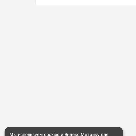
Мы используем cookies и Яндекс.Метрику для