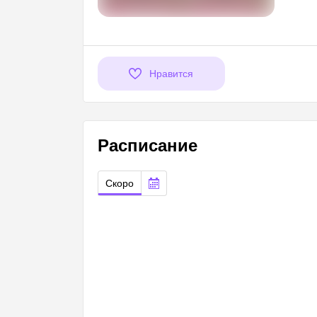
Нравится
Расписание
Скоро