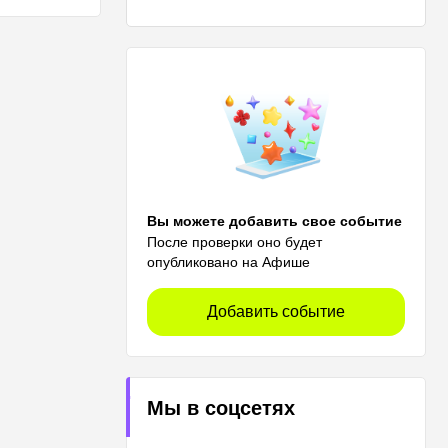
Вы можете добавить свое событие
После проверки оно будет
опубликовано на Афише
Добавить событие
Мы в соцсетях