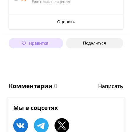
Еще никто не оценил
Оценить
Нравится
Поделиться
Комментарии
0
Написать
Мы в соцсетях