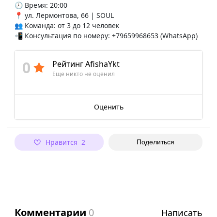
🕗 Время: 20:00
📍 ул. Лермонтова, 66 | SOUL
👥 Команда: от 3 до 12 человек
📲 Консультация по номеру: +79659968653 (WhatsApp)
0
Рейтинг AfishaYkt
Еще никто не оценил
Оценить
Нравится 2
Поделиться
Комментарии
0
Написать