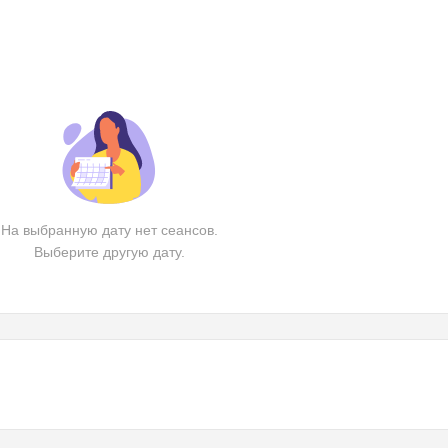
На выбранную дату нет сеансов.
Выберите другую дату.