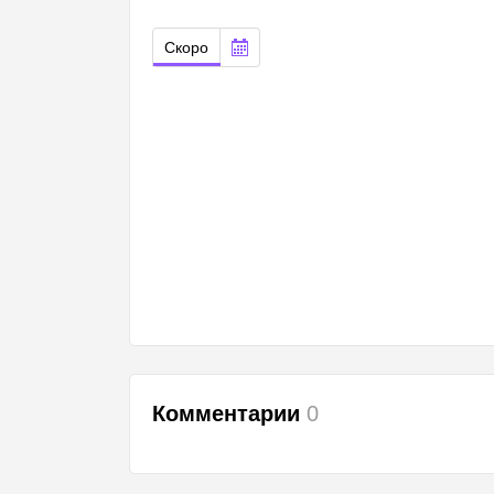
Скоро
Комментарии
0