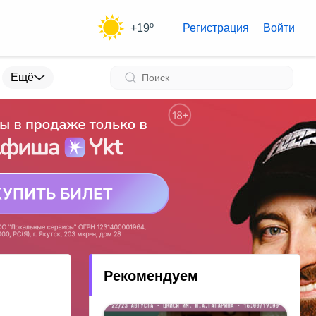
+19º
Регистрация
Войти
Ещё
Рекомендуем