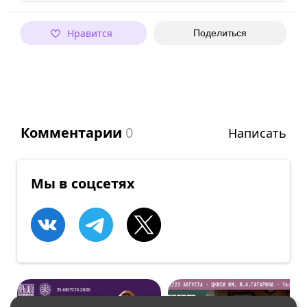
Нравится
Поделиться
Комментарии
0
Написать
Мы в соцсетях