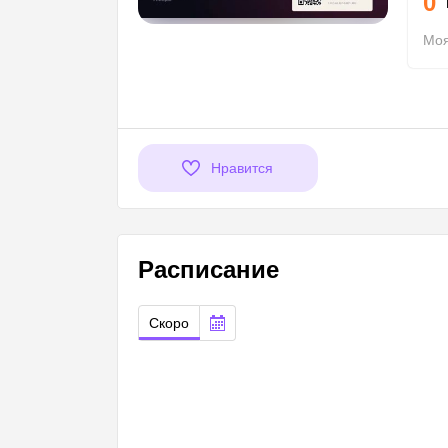
0
Моя
Нравится
Расписание
Скоро