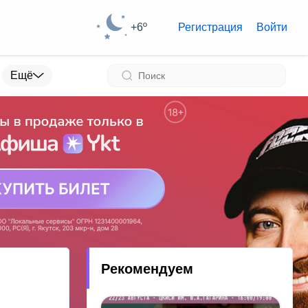
+6º
Регистрация
Войти
Ещё
Рекомендуем