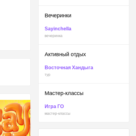
Вечеринки
Sayinchella
вечеринка
Активный отдых
Восточная Хандыга
тур
Мастер-классы
Игра ГО
мастер-классы
КОНЦЕРТЫ