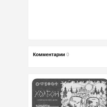
Комментарии
0
КОНЦЕРТЫ