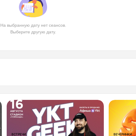
На выбранную дату нет сеансов.
Выберите другую дату.
ВСТРЕЧИ
ВЕЧЕРИНКИ