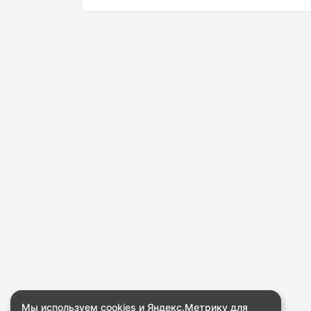
Мы используем cookies и Яндекс.Метрику для