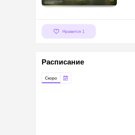
Нравится
1
Расписание
Скоро