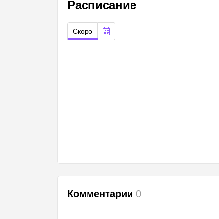
Расписание
Скоро
Комментарии
0