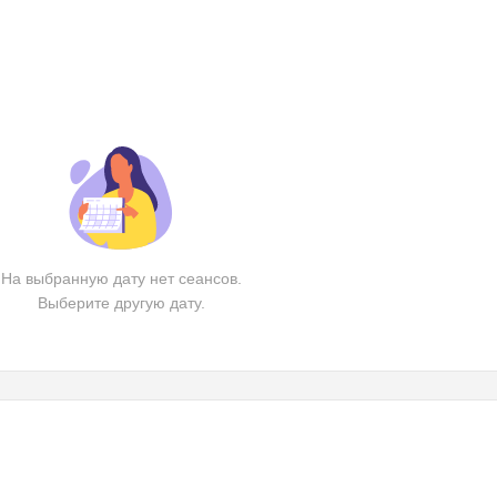
На выбранную дату нет сеансов.
Выберите другую дату.