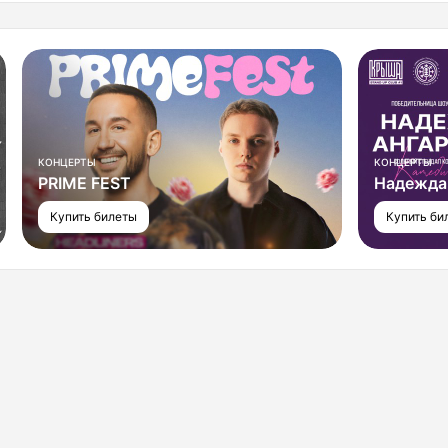
КОНЦЕРТЫ
КОНЦЕРТЫ
PRIME FEST
Надежда
Купить билеты
Купить би