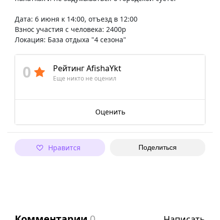
Дата: 6 июня к 14:00, отъезд в 12:00
Взнос участия с человека: 2400р
Локация: База отдыха "4 сезона"
0
Рейтинг AfishaYkt
Еще никто не оценил
Оценить
Нравится
Поделиться
Комментарии
0
Написать