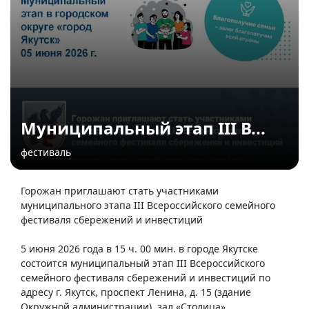
Муниципальный этап III В...
фестиваль
Горожан приглашают стать участниками
муниципального этапа III Всероссийского семейного
фестиваля сбережений и инвестиций
5 июня 2026 года в 15 ч. 00 мин. в городе Якутске
состоится муниципальный этап III Всероссийского
семейного фестиваля сбережений и инвестиций по
адресу г. Якутск, проспект Ленина, д. 15 (здание
Окружной администрации), зал «Столица».