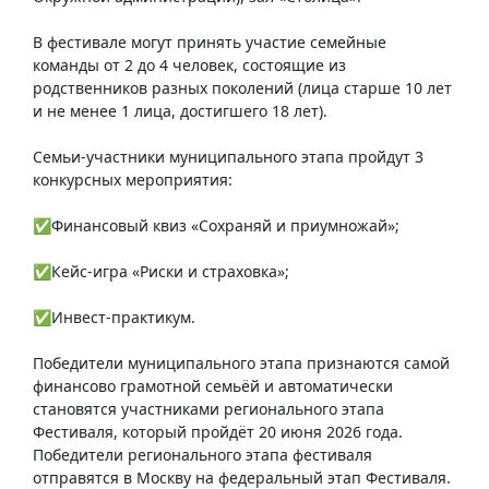
В фестивале могут принять участие семейные
команды от 2 до 4 человек, состоящие из
родственников разных поколений (лица старше 10 лет
и не менее 1 лица, достигшего 18 лет).
Семьи-участники муниципального этапа пройдут 3
конкурсных мероприятия:
✅Финансовый квиз «Сохраняй и приумножай»;
✅Кейс-игра «Риски и страховка»;
✅Инвест-практикум.
Победители муниципального этапа признаются самой
финансово грамотной семьёй и автоматически
становятся участниками регионального этапа
Фестиваля, который пройдёт 20 июня 2026 года.
Победители регионального этапа фестиваля
отправятся в Москву на федеральный этап Фестиваля.