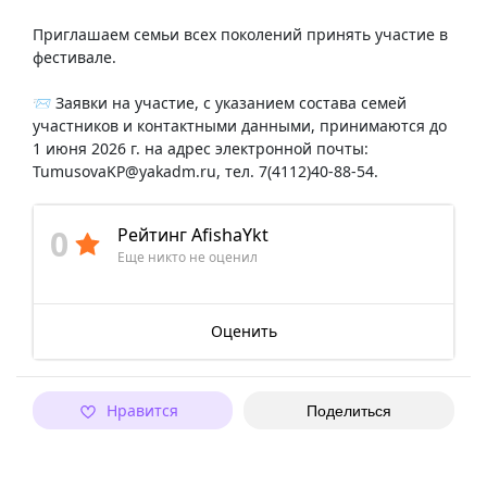
Приглашаем семьи всех поколений принять участие в
фестивале.
📨 Заявки на участие, с указанием состава семей
участников и контактными данными, принимаются до
1 июня 2026 г. на адрес электронной почты:
TumusovaKP@yakadm.ru, тел. 7(4112)40-88-54.
0
Рейтинг AfishaYkt
Еще никто не оценил
Оценить
Нравится
Поделиться