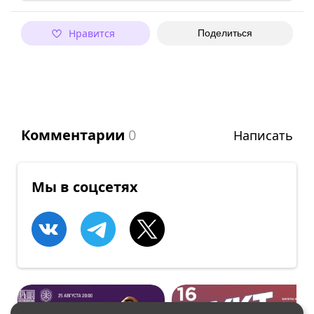
Нравится
Поделиться
Комментарии
0
Написать
Мы в соцсетях