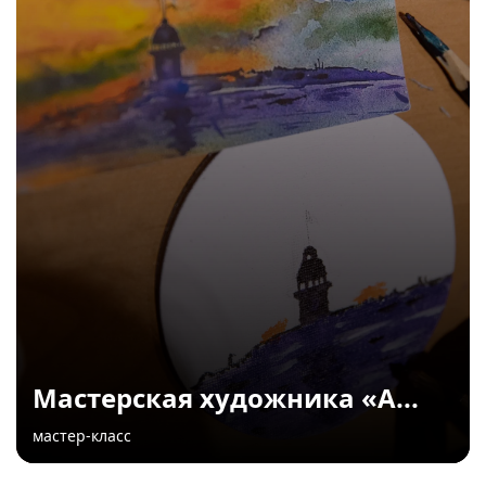
Мастерская художника «А...
мастер-класс