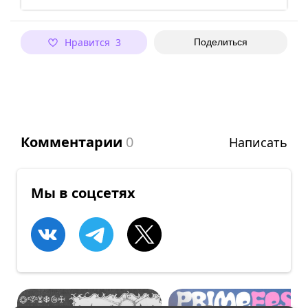
Нравится 3
Поделиться
Комментарии
0
Написать
Мы в соцсетях