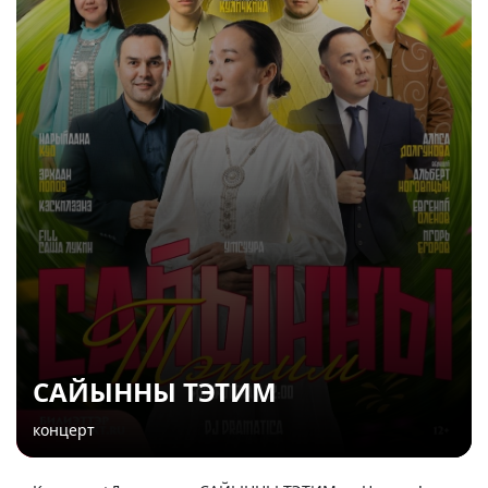
САЙЫННЫ ТЭТИМ
концерт