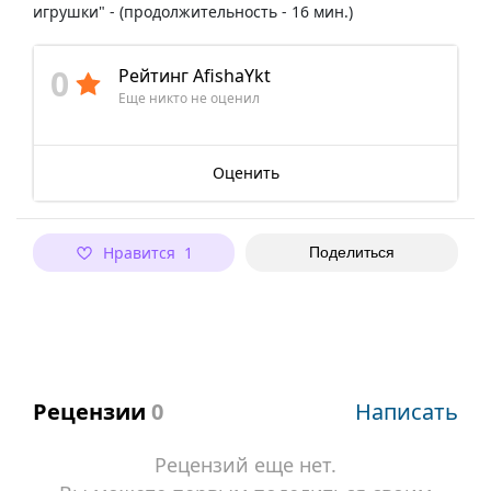
игрушки" - (продолжительность - 16 мин.)​
0
Рейтинг AfishaYkt
Еще никто не оценил
Оценить
Нравится 1
Поделиться
Рецензии
0
Написать
Рецензий еще нет.