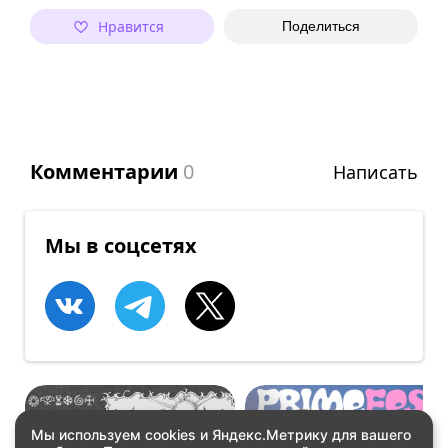
Нравится
Поделиться
Комментарии
0
Написать
Мы в соцсетях
Мы используем cookies и Яндекс.Метрику для вашего