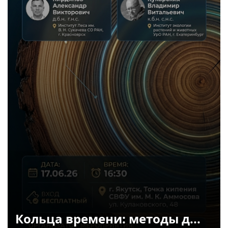
Кольца времени: методы д...