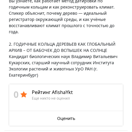
Вы узнаете, как работает метод датировки по
годичным кольцам и как реконструировать климат.
Спикер объяснит, почему дерево — идеальный
регистратор окружающей среды, и как учёные
восстанавливают климат прошлого с точностью до
года.
2. ГОДИЧНЫЕ КОЛЬЦА ДЕРЕВЬЕВ КАК ГЛОБАЛЬНЫЙ
АРХИВ – ОТ БАБОЧЕК ДО ВСПЫШЕК НА СОЛНЦЕ
Кандидат биологических наук Владимир Витальевич
Кукарских, старший научный сотрудник Института
Экологии растений и животных УрО РАН (г.
Екатеринбург)
0
Рейтинг AfishaYkt
Еще никто не оценил
Оценить