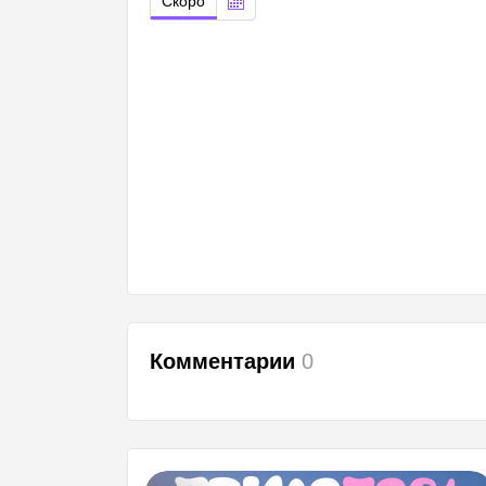
Скоро
Комментарии
0