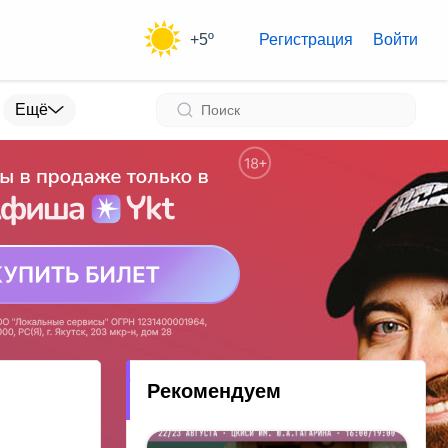
+5º
Регистрация
Войти
Ещё
Рекомендуем