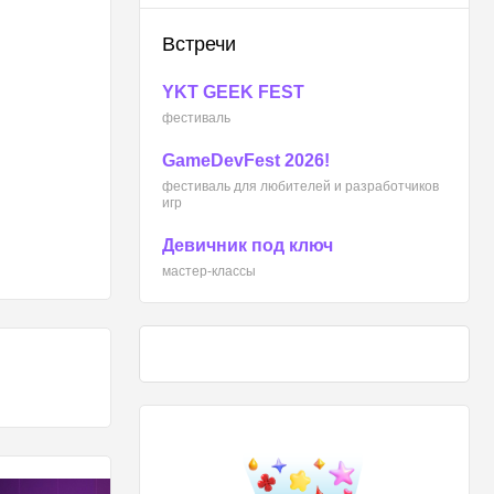
Встречи
YKT GEEK FEST
фестиваль
GameDevFest 2026!
фестиваль для любителей и разработчиков
игр
Девичник под ключ
мастер-классы