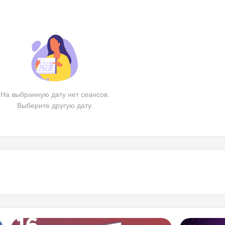
На выбранную дату нет сеансов.
Выберите другую дату.