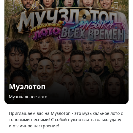
Музлотоп
Музыкальное лото
Приглашаем вас на МузлоТоп - это музыкальное лото с
топовыми песнями! С собой нужно взять только удачу
и отличное настроение!