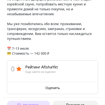
корейской сауне, попробовать местную кухню и
привезти домой не только покупки, но и
незабываемые впечатления.
Мы уже позаботились обо всем: проживании,
трансферах, экскурсиях, завтраках, страховке и
сопровождении. Вам остается только наслаждаться
путешествием.
📅 7–13 июля
💳 Стоимость — 142 000 ₽
0
Рейтинг AfishaYkt
Еще никто не оценил
Оценить
Нравится
Поделиться