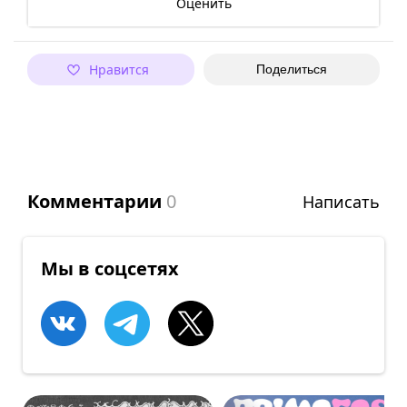
Оценить
Нравится
Поделиться
Комментарии
0
Написать
Мы в соцсетях