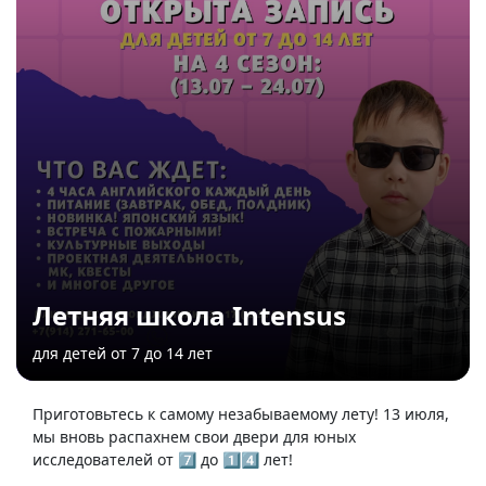
Летняя школа Intensus
для детей от 7 до 14 лет
Приготовьтесь к самому незабываемому лету! 13 июля,
мы вновь распахнем свои двери для юных
исследователей от 7️⃣ до 1️⃣4️⃣ лет!