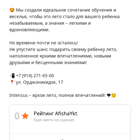
🤩 Мы создали идеальное сочетание обучения и
веселья, чтобы это лето стало для вашего ребенка
незабываемым, а знания – легкими и
вдохновляющими.
Но времени почти не осталось!
Не упустите шанс подарить своему ребенку лето,
наполненное яркими впечатлениями, новыми
друзьями и бесценными знаниями!
📲 +7 (914) 271-65-00
📍 ул. Орджоникидзе, 17
Intensus – яркое лето, полное впечатлений! ❤️😌
0
Рейтинг AfishaYkt
Еще никто не оценил