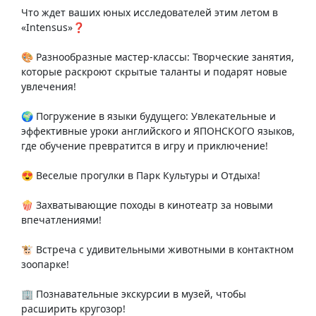
Что ждет ваших юных исследователей этим летом в
«Intensus»❓
🎨 Разнообразные мастер-классы: Творческие занятия,
которые раскроют скрытые таланты и подарят новые
увлечения!
🌍 Погружение в языки будущего: Увлекательные и
эффективные уроки английского и ЯПОНСКОГО языков,
где обучение превратится в игру и приключение!
😍 Веселые прогулки в Парк Культуры и Отдыха!
🍿 Захватывающие походы в кинотеатр за новыми
впечатлениями!
🐮 Встреча с удивительными животными в контактном
зоопарке!
🏢 Познавательные экскурсии в музей, чтобы
расширить кругозор!