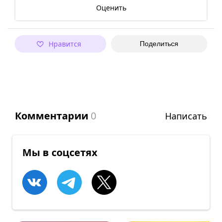
Оценить
Нравится
Поделиться
Комментарии
0
Написать
Мы в соцсетях