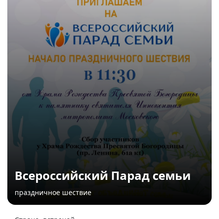
Всероссийский Парад семьи
праздничное шествие