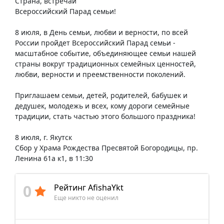
Страна, встречай
Всероссийский Парад семьи!
8 июля, в День семьи, любви и верности, по всей
России пройдет Всероссийский Парад семьи -
масштабное событие, объединяющее семьи нашей
страны вокруг традиционных семейных ценностей,
любви, верности и преемственности поколений.
Приглашаем семьи, детей, родителей, бабушек и
дедушек, молодежь и всех, кому дороги семейные
традиции, стать частью этого большого праздника!
8 июля, г. Якутск
Сбор у Храма Рождества Пресвятой Богородицы, пр.
Ленина 61а к1, в 11:30
0
Рейтинг AfishaYkt
Еще никто не оценил