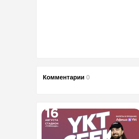
Комментарии
0