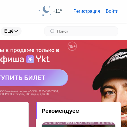
+11º
Регистрация
Войти
Ещё
Рекомендуем