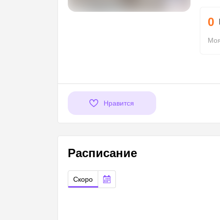
0
Моя
Нравится
Расписание
Скоро