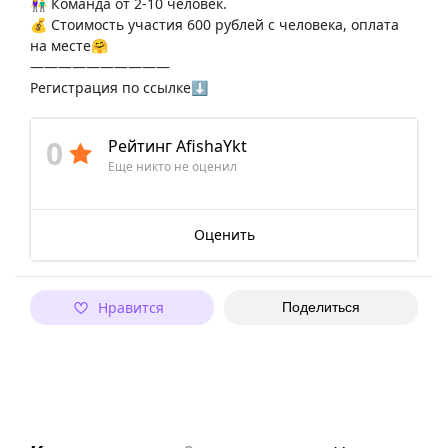
👫 Команда от 2-10 человек.
💰 Стоимость участия 600 рублей с человека, оплата
на месте🤗
——————————
Регистрация по ссылке⬇️
0
Рейтинг AfishaYkt
Еще никто не оценил
Оценить
Нравится
Поделиться