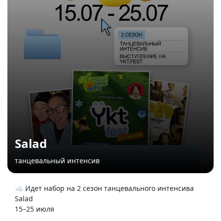
Salad
танцевальный интенсив
☁️ Идет набор на 2 сезон танцевального интенсива
Salad
15–25 июля