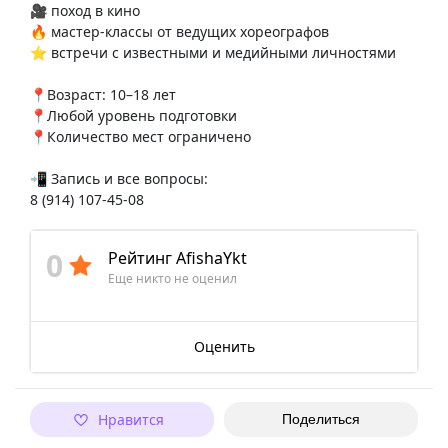
🎥 поход в кино
🔥 мастер-классы от ведущих хореографов
⭐ встречи с известными и медийными личностями
📍Возраст: 10–18 лет
📍Любой уровень подготовки
📍Количество мест ограничено
📲 Запись и все вопросы:
8 (914) 107-45-08
0
Рейтинг AfishaYkt
Еще никто не оценил
Оценить
Нравится
Поделиться