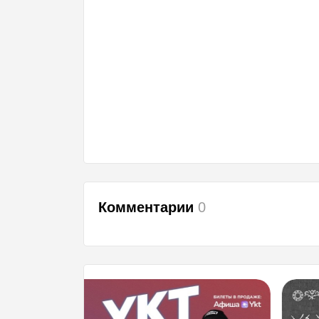
Комментарии
0