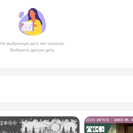
На выбранную дату нет сеансов.
Выберите другую дату.