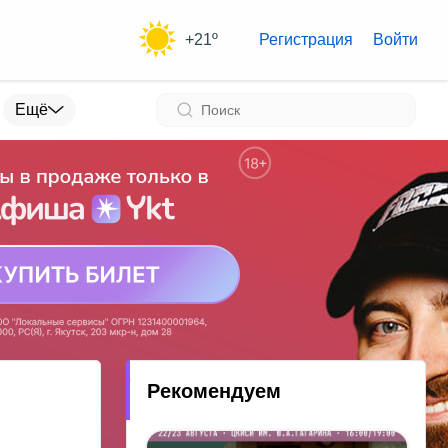
+21º
Регистрация
Войти
Ещё
Рекомендуем