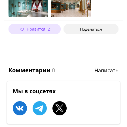
Нравится 2
Поделиться
Комментарии
0
Написать
Мы в соцсетях