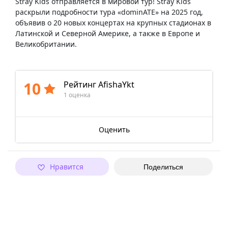
Stray Kids отправляется в мировой тур! Stray Kids
раскрыли подробности тура «dominATE» на 2025 год,
объявив о 20 новых концертах на крупных стадионах в
Латинской и Северной Америке, а также в Европе и
Великобритании.
10
Рейтинг AfishaYkt
1 оценка
Оценить
Нравится
Поделиться