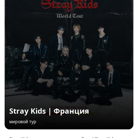
Stray Kids | Франция
мировой тур