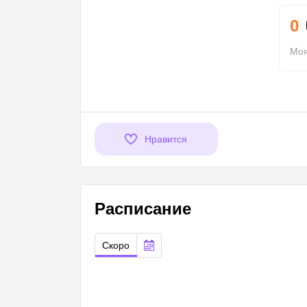
0
Моя
Нравится
Расписание
Скоро