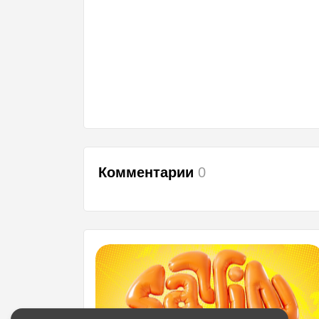
Комментарии
0