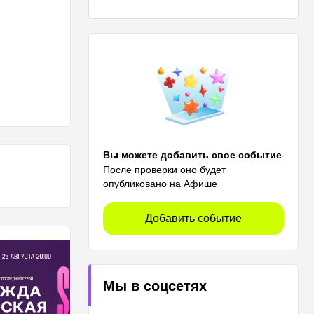
Вы можете добавить свое событие
После проверки оно будет
опубликовано на Афише
Добавить событие
Мы в соцсетях