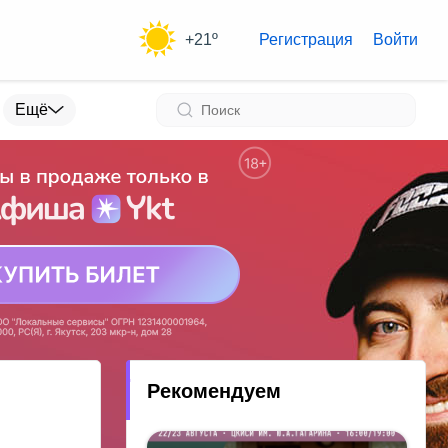
+21º
Регистрация
Войти
Ещё
Рекомендуем