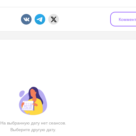
Коммент
На выбранную дату нет сеансов.
Выберите другую дату.