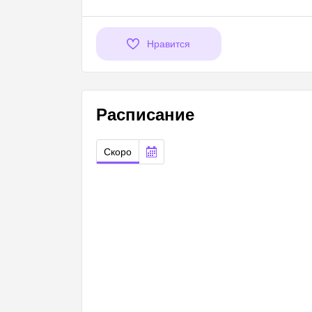
Нравится
Расписание
Скоро