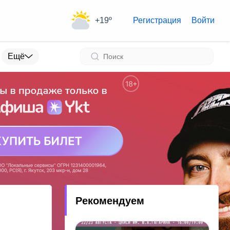
+19º
Регистрация
Войти
Ещё
Рекомендуем