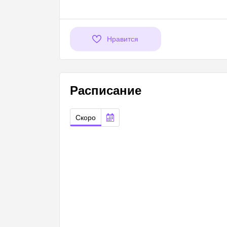
Нравится
Расписание
Скоро