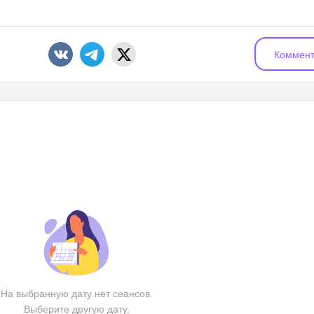
Коммент
На выбранную дату нет сеансов.
Выберите другую дату.