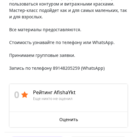
пользоваться контуром и витражными красками.
Мастер-класс подойдет как и для самых маленьких, так
и для взрослых.
Все материалы предоставляются.
Стоимость узнавайте по телефону или WhatsApp.
Принимаем групповые заявки.
Запись по телефону 89148205259 (WhatsApp)
0
Рейтинг AfishaYkt
Еще никто не оценил
Оценить