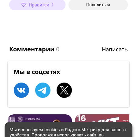
Нравится 1
Поделиться
Комментарии
0
Написать
Мы в соцсетях
Мы используем cookies и Яндекс.Метрику для вашего
удобства. Продолжая использовать сайт, вы
КОНЦЕРТЫ
ВСТРЕЧИ