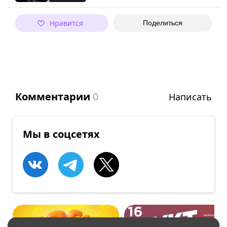
Нравится
Поделиться
Комментарии
0
Написать
Мы в соцсетях