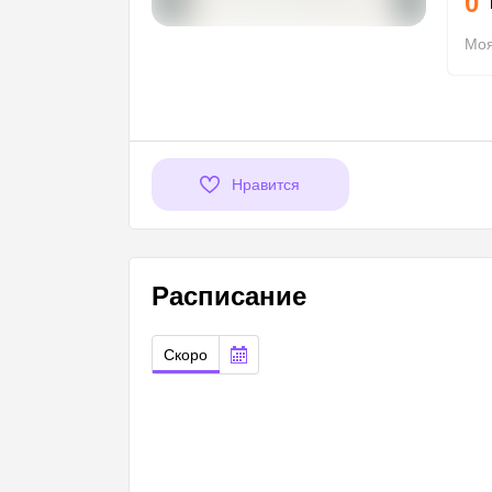
0
Моя
Нравится
Расписание
Скоро