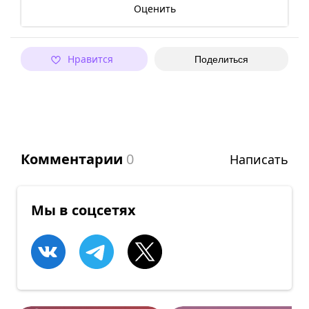
Оценить
Нравится
Поделиться
Комментарии
0
Написать
Мы в соцсетях