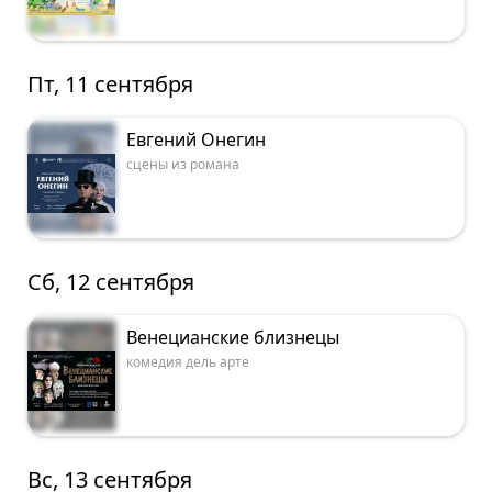
Пт, 11 сентября
Евгений Онегин
сцены из романа
Сб, 12 сентября
Венецианские близнецы
комедия дель арте
Вс, 13 сентября