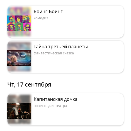
Боинг-Боинг
комедия
Тайна третьей планеты
фантастическая сказка
Чт, 17 сентября
Капитанская дочка
повесть для театра