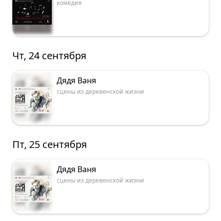
комедия
Чт, 24 сентября
Дядя Ваня
сцены из деревенской жизни
Пт, 25 сентября
Дядя Ваня
сцены из деревенской жизни