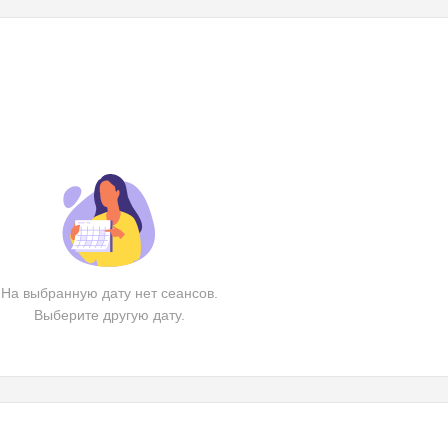
На выбранную дату нет сеансов.
Выберите другую дату.