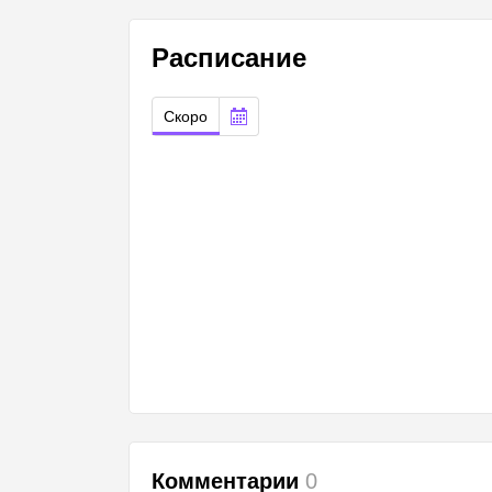
Расписание
Скоро
Комментарии
0