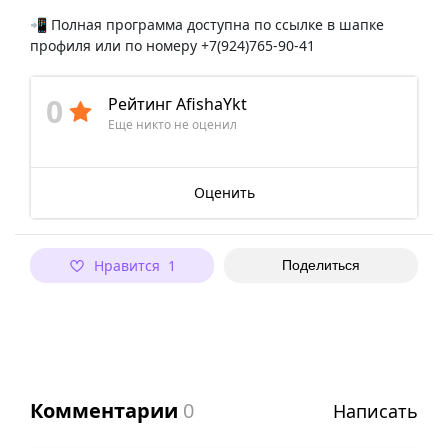
📲 Полная программа доступна по ссылке в шапке
профиля или по номеру +7(924)765-90-41
0
Рейтинг AfishaYkt
Еще никто не оценил
Оценить
Нравится 1
Поделиться
Комментарии
0
Написать