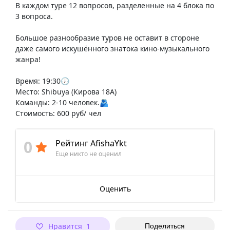
В каждом туре 12 вопросов, разделенные на 4 блока по
3 вопроса.
Большое разнообразие туров не оставит в стороне
даже самого искушённого знатока кино-музыкального
жанра!
Время: 19:30🕖
Место: Shibuya (Кирова 18А)
Команды: 2-10 человек.🫂
Стоимость: 600 руб/ чел
0
Рейтинг AfishaYkt
Еще никто не оценил
Оценить
Нравится 1
Поделиться