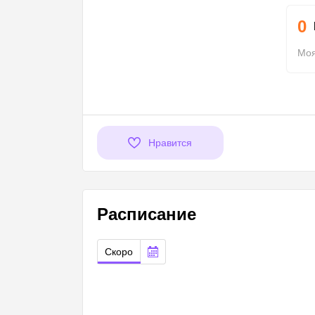
0
Моя
Нравится
Расписание
Скоро