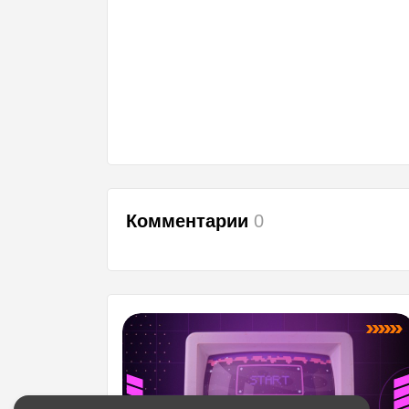
Комментарии
0