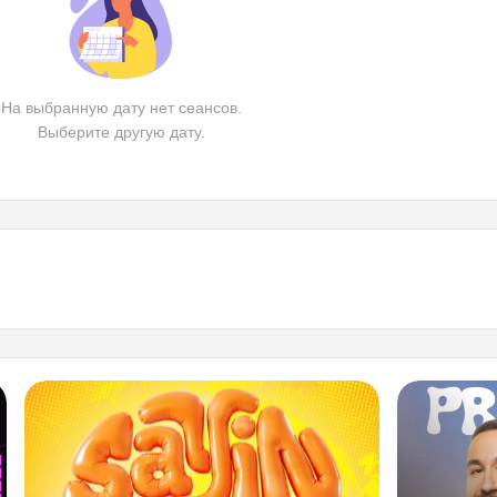
На выбранную дату нет сеансов.
Выберите другую дату.