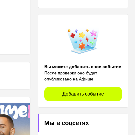
Вы можете добавить свое событие
После проверки оно будет
опубликовано на Афише
Добавить событие
Мы в соцсетях