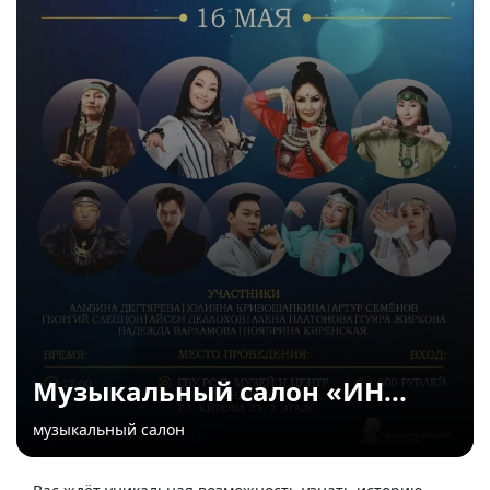
Музыкальный салон «ИН...
музыкальный салон