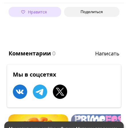
Нравится
Поделиться
Комментарии
0
Написать
Мы в соцсетях