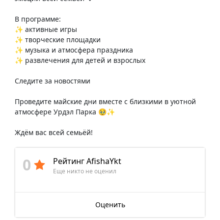
В программе:
✨ активные игры
✨ творческие площадки
✨ музыка и атмосфера праздника
✨ развлечения для детей и взрослых
Следите за новостями
Проведите майские дни вместе с близкими в уютной
атмосфере Урдэл Парка 🥹✨
Ждём вас всей семьёй!
0
Рейтинг AfishaYkt
Еще никто не оценил
Оценить