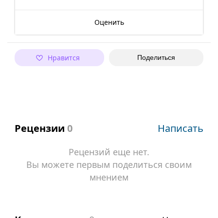
Оценить
Нравится
Поделиться
Рецензии
0
Написать
Рецензий еще нет.
Вы можете первым поделиться своим
мнением