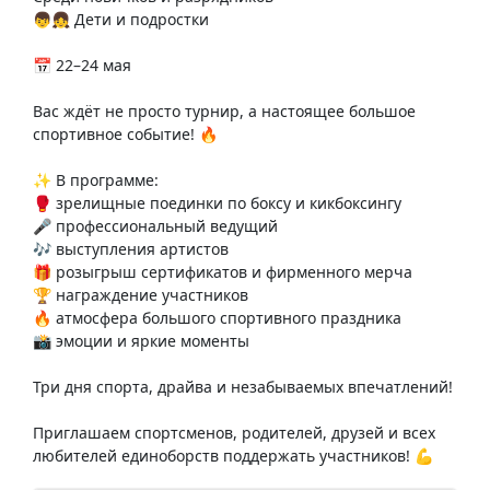
👦👧 Дети и подростки
📅 22–24 мая
Вас ждёт не просто турнир, а настоящее большое
спортивное событие! 🔥
✨ В программе:
🥊 зрелищные поединки по боксу и кикбоксингу
🎤 профессиональный ведущий
🎶 выступления артистов
🎁 розыгрыш сертификатов и фирменного мерча
🏆 награждение участников
🔥 атмосфера большого спортивного праздника
📸 эмоции и яркие моменты
Три дня спорта, драйва и незабываемых впечатлений!
Приглашаем спортсменов, родителей, друзей и всех
любителей единоборств поддержать участников! 💪