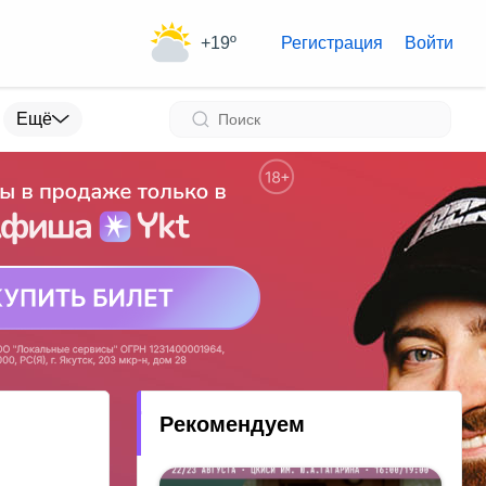
+19º
Регистрация
Войти
Ещё
Рекомендуем