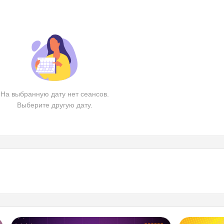
На выбранную дату нет сеансов.
Выберите другую дату.