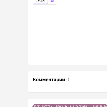
Скоро
Комментарии
0